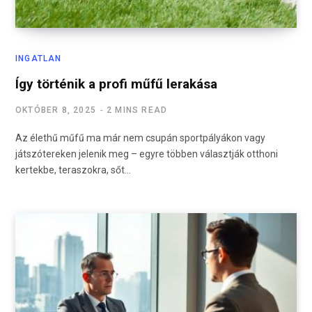
INGATLAN
Így történik a profi műfű lerakása
OKTÓBER 8, 2025
2 MINS READ
Az élethű műfű ma már nem csupán sportpályákon vagy
játszótereken jelenik meg – egyre többen választják otthoni
kertekbe, teraszokra, sőt…