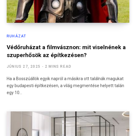
RUHÁZAT
Védőruházat a filmvásznon: mit viselnének a
szuperhősök az építkezésen?
JÚNIUS 27, 2025
2 MINS READ
Ha a Bosszúállók egyik napról a másikra ott találnák magukat
egy budapesti építkezésen, a világ megmentése helyett talán
egy 10…