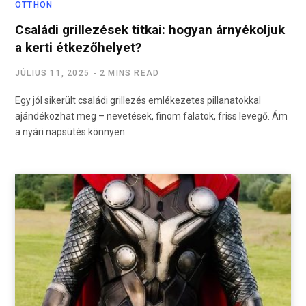
OTTHON
Családi grillezések titkai: hogyan árnyékoljuk
a kerti étkezőhelyet?
JÚLIUS 11, 2025
2 MINS READ
Egy jól sikerült családi grillezés emlékezetes pillanatokkal
ajándékozhat meg – nevetések, finom falatok, friss levegő. Ám
a nyári napsütés könnyen…