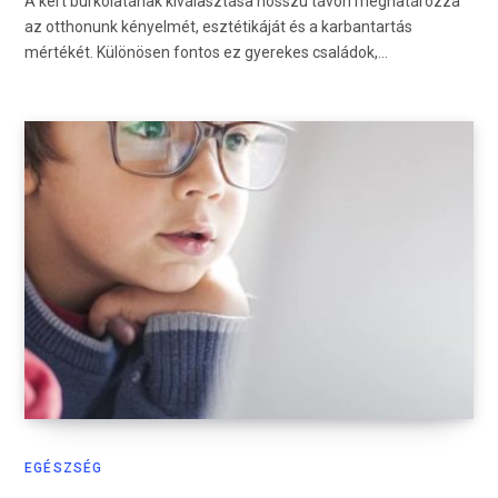
A kert burkolatának kiválasztása hosszú távon meghatározza
az otthonunk kényelmét, esztétikáját és a karbantartás
mértékét. Különösen fontos ez gyerekes családok,…
EGÉSZSÉG