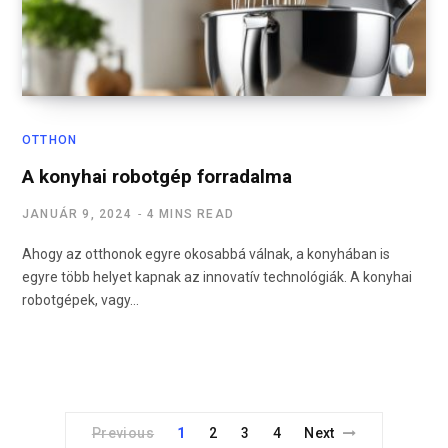
OTTHON
A konyhai robotgép forradalma
JANUÁR 9, 2024
4 MINS READ
Ahogy az otthonok egyre okosabbá válnak, a konyhában is
egyre több helyet kapnak az innovatív technológiák. A konyhai
robotgépek, vagy…
Previous
1
2
3
4
Next