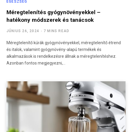
EGÉSZSÉG
Méregtelenítés gyógynövényekkel –
hatékony módszerek és tanácsok
JÚNIUS 26, 2024
7 MINS READ
Méregtelenítő kúrák gyógynövényekkel, méregtelenítő étrend
és italok, valamint gyógynövény-alapú termékek és
alkalmazások is rendelkezésre állnak a méregtelenítéshez.
Azonban fontos megjegyezni,…