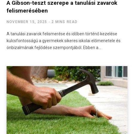
A Gibson-teszt szerepe a tanulási zavarok
felismerésében
NOVEMBER 15, 2025
2 MINS READ
A tanulási zavarok felismerése és időben történő kezelése
kulcsfontosságú a gyermekek sikeres iskolai előmenetele és
önbizalmának fejlődése szempontjából. Ebben a…