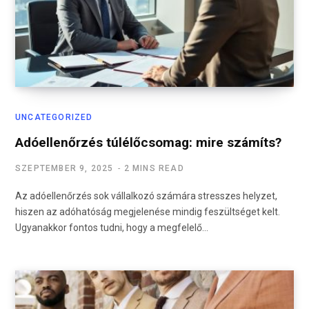
UNCATEGORIZED
Adóellenőrzés túlélőcsomag: mire számíts?
SZEPTEMBER 9, 2025
2 MINS READ
Az adóellenőrzés sok vállalkozó számára stresszes helyzet,
hiszen az adóhatóság megjelenése mindig feszültséget kelt.
Ugyanakkor fontos tudni, hogy a megfelelő…