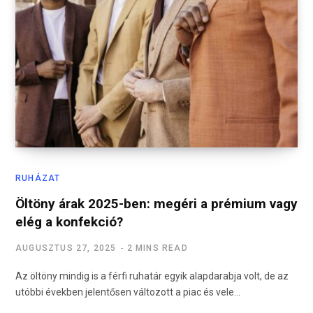
RUHÁZAT
Öltöny árak 2025-ben: megéri a prémium vagy
elég a konfekció?
AUGUSZTUS 27, 2025
2 MINS READ
Az öltöny mindig is a férfi ruhatár egyik alapdarabja volt, de az
utóbbi években jelentősen változott a piac és vele…