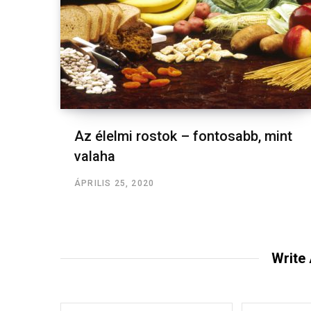
Az élelmi rostok – fontosabb, mint
valaha
ÁPRILIS 25, 2020
Write