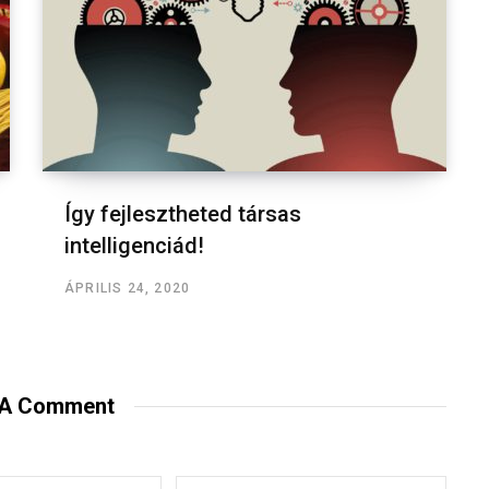
Így fejlesztheted társas
intelligenciád!
ÁPRILIS 24, 2020
 A Comment