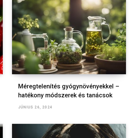
Méregtelenítés gyógynövényekkel –
hatékony módszerek és tanácsok
JÚNIUS 26, 2024