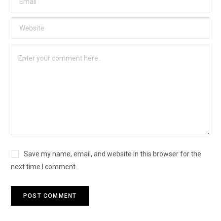
Save my name, email, and website in this browser for the
next time I comment.