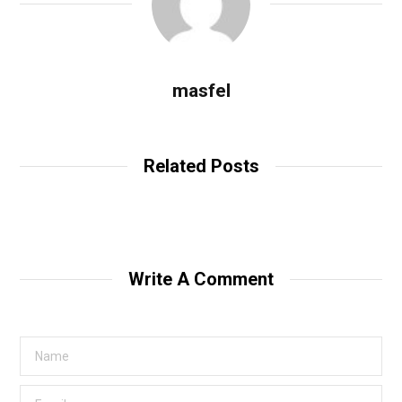
masfel
Related Posts
Write A Comment